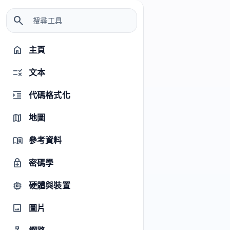
HTTP 標題驗證器
left_panel_close
help_outline
search
主頁
home
http
設定
1
文本
rule
info_outline
請求 URL 並顯示回應標頭,用於調試 CORS、快取、安全性
代碼格式化
format_indent_increase
cloud
地圖
此工具在伺服器上執行
map
1
方法
參考資料
menu_book
link
GET
URL
密碼學
enhanced_encryption
繼續重新導向
硬體與裝置
memory
travel_explore
圖片
image
0