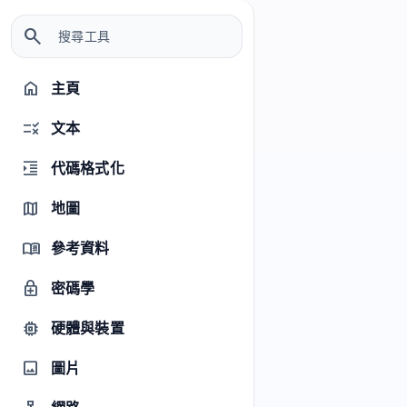
編碼
left_panel_close
search
主頁
home
1
編碼
transform
文本
rule
代碼格式化
format_indent_increase
info_outline
編碼與解碼 URL、HTML 實體、反斜線轉義序列等
地圖
map
1
參考資料
menu_book
keyboard_return
反斜線轉義 / 反轉義
code
Base
arrow_forward
在線文字鏈中轉義或去除反斜線序列，以在
在線編碼和解碼
密碼學
enhanced_encryption
JavaScript、JSON、Python 等源代碼中使用為
URL 安全
字面值。
需將資料傳
硬體與裝置
memory
圖片
image
html
HTML 實體
data_object
SVG轉
arrow_forward
0